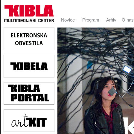
Novice
Program
Arhiv
O nas