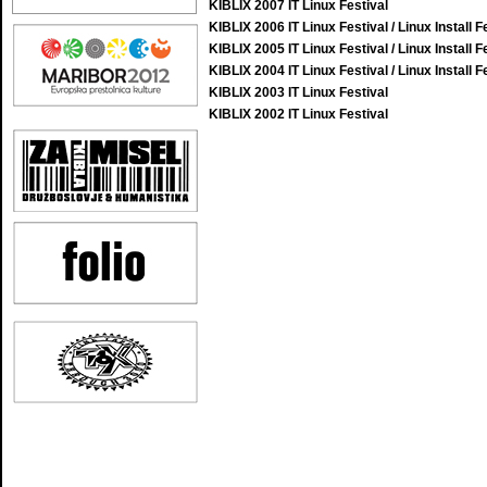
KIBLIX 2007 IT Linux Festival
KIBLIX 2006 IT Linux Festival / Linux Install F
KIBLIX 2005 IT Linux Festival / Linux Install F
KIBLIX 2004 IT Linux Festival / Linux Install F
KIBLIX 2003 IT Linux Festival
KIBLIX 2002 IT Linux Festival