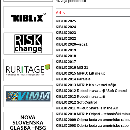
razvoja prihodnosti.
Arhiv
KIBLIX 2025
KIBLIX 2024
KIBLIX 2023
KIBLIX 2022
KIBLIX 2020—2021
KIBLIX 2019
KIBLIX 2018
KIBLIX 2017
KIBLIX 2016 MIG 21
KIBLIX 2015 MFRU: Lift me up
KIBLIX 2014 Paralele
KIBLIX 2013 MFRU: Ko svetovi trčijo
KIBLIX 2012 Roboti in avatarji / Soft Control
KIBLIX 2012 Roboti in avatarji
KIBLIX 2012 Soft Control
KIBLIX 2011 MFRU: Share is in the Air
KIBLIX 2010 MFRU: Odpad – tehnološki minu
KIBLIX 2009 Odprta koda za umetniško rabo
KIBLIX 2008 Odprta koda za umetniško rabo