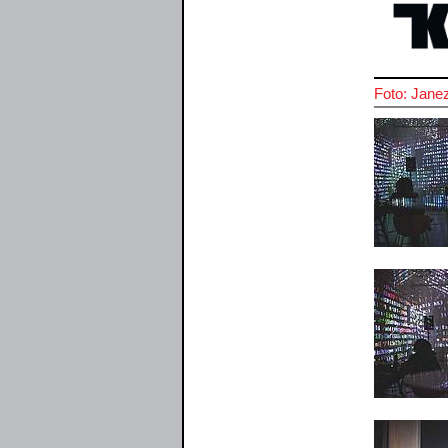
Foto: Jane