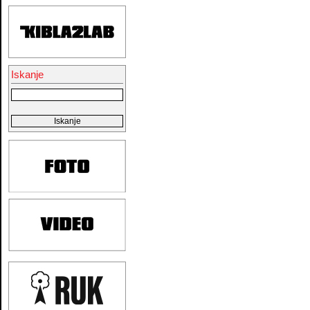
Iskanje