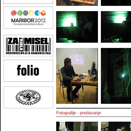
Fotografije - predavanje