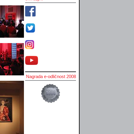
Nagrada e-odličnost 2008