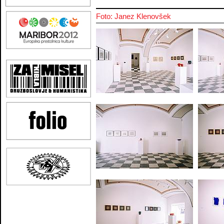
Foto: Janez Klenovšek