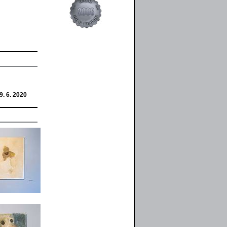
9. 6. 2020