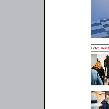
Foto: Jane