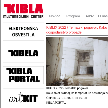
Novice
Program
Arhiv
O nas
KIBLIX 2022 / Tematski pogovor: Kako 
gospodarstvo propade
KIBLIX 2022 / Tematski pogovor
Kako živeti skupaj, ko temperature postanejo
Četrtek, 17. 11. 2022, ob 19. uri
KIBLA PORTAL