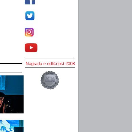
Nagrada e-odličnost 2008