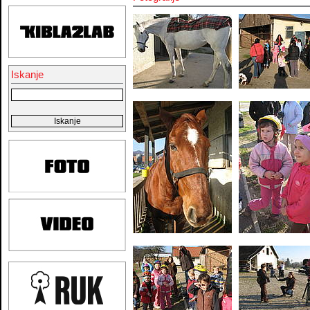
Iskanje