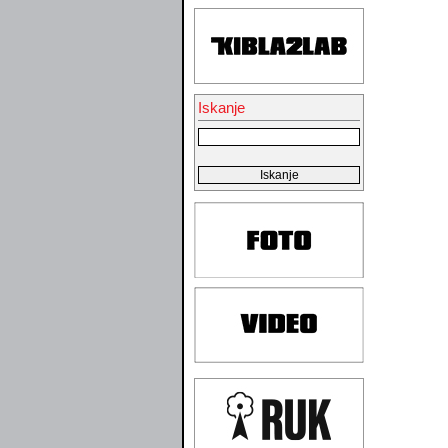
Iskanje