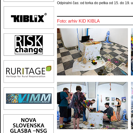
Odpiralni čas: od torka do petka od 15. do 19. u
Foto: arhiv KID KIBLA